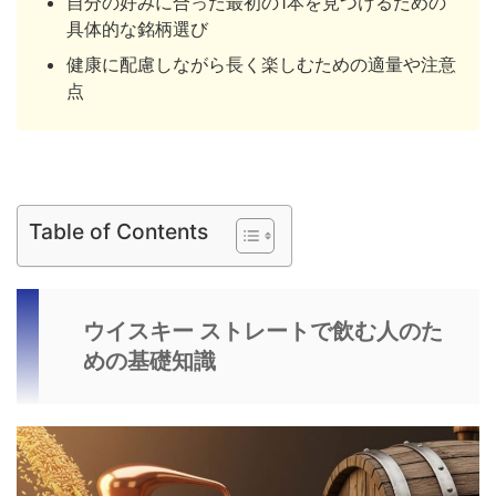
自分の好みに合った最初の1本を見つけるための
具体的な銘柄選び
健康に配慮しながら長く楽しむための適量や注意
点
Table of Contents
ウイスキー ストレートで飲む人のた
めの基礎知識