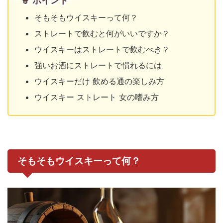
ポイント
そもそもウイスキーって何？
ストレートで飲むと何がいいですか？
ウイスキーはストレートで飲むべき？
強いお酒にストレートで慣れるには
ウイスキーだけ 飲める通の楽しみ方
ウイスキー ストレート 女の嗜み方
そもそもウイスキーって何？