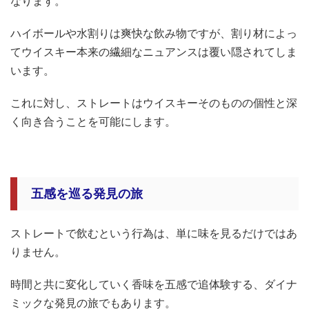
なります。
ハイボールや水割りは爽快な飲み物ですが、割り材によっ
てウイスキー本来の繊細なニュアンスは覆い隠されてしま
います。
これに対し、ストレートはウイスキーそのものの個性と深
く向き合うことを可能にします。
五感を巡る発見の旅
ストレートで飲むという行為は、単に味を見るだけではあ
りません。
時間と共に変化していく香味を五感で追体験する、ダイナ
ミックな発見の旅でもあります。