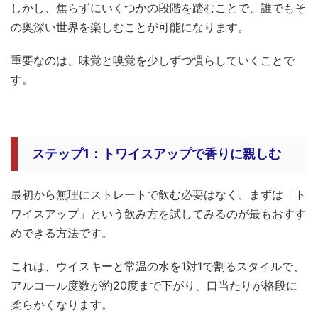
しかし、焦らずにいくつかの段階を踏むことで、誰でもそ
の奥深い世界を楽しむことが可能になります。
重要なのは、味覚と嗅覚を少しずつ慣らしていくことで
す。
ステップ1：トワイスアップで香りに親しむ
最初から無理にストレートで飲む必要はなく、まずは「ト
ワイスアップ」という飲み方を試してみるのが最もおすす
めできる方法です。
これは、ウイスキーと常温の水を1対1で割るスタイルで、
アルコール度数が約20度まで下がり、口当たりが格段に
柔らかくなります。