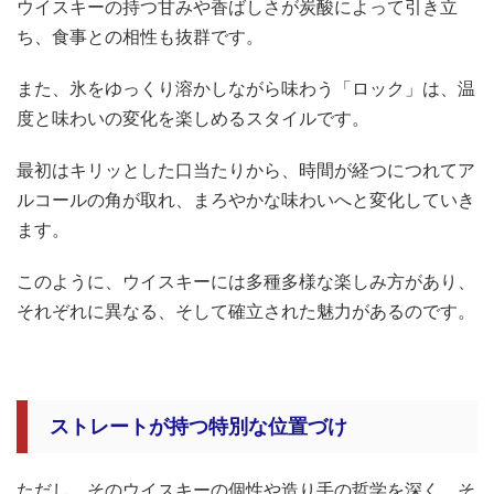
ウイスキーの持つ甘みや香ばしさが炭酸によって引き立
ち、食事との相性も抜群です。
また、氷をゆっくり溶かしながら味わう「ロック」は、温
度と味わいの変化を楽しめるスタイルです。
最初はキリッとした口当たりから、時間が経つにつれてア
ルコールの角が取れ、まろやかな味わいへと変化していき
ます。
このように、ウイスキーには多種多様な楽しみ方があり、
それぞれに異なる、そして確立された魅力があるのです。
ストレートが持つ特別な位置づけ
ただし、そのウイスキーの個性や造り手の哲学を深く、そ