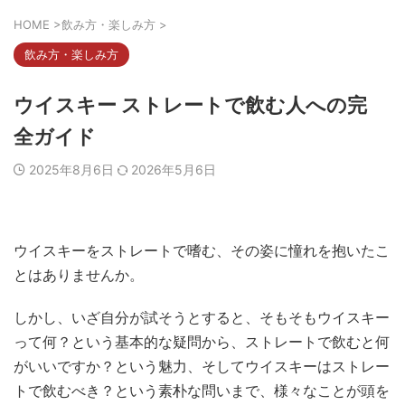
HOME
>
飲み方・楽しみ方
>
飲み方・楽しみ方
ウイスキー ストレートで飲む人への完
全ガイド
2025年8月6日
2026年5月6日
ウイスキーをストレートで嗜む、その姿に憧れを抱いたこ
とはありませんか。
しかし、いざ自分が試そうとすると、そもそもウイスキー
って何？という基本的な疑問から、ストレートで飲むと何
がいいですか？という魅力、そしてウイスキーはストレー
トで飲むべき？という素朴な問いまで、様々なことが頭を