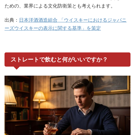
ための、業界による文化防衛策とも考えられます。
出典：
日本洋酒酒造組合 「ウイスキーにおけるジャパニ
ーズウイスキーの表示に関する基準」を策定
ストレートで飲むと何がいいですか？