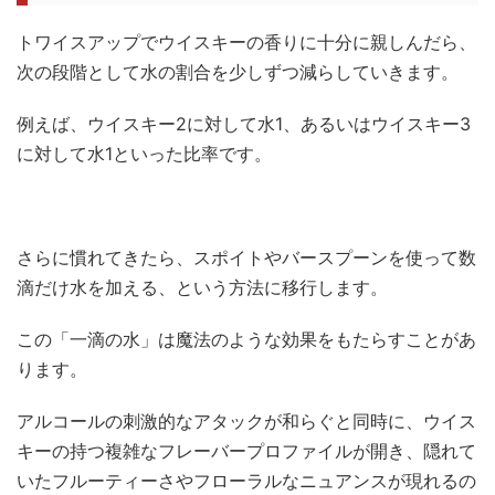
トワイスアップでウイスキーの香りに十分に親しんだら、
次の段階として水の割合を少しずつ減らしていきます。
例えば、ウイスキー2に対して水1、あるいはウイスキー3
に対して水1といった比率です。
さらに慣れてきたら、スポイトやバースプーンを使って数
滴だけ水を加える、という方法に移行します。
この「一滴の水」は魔法のような効果をもたらすことがあ
ります。
アルコールの刺激的なアタックが和らぐと同時に、ウイス
キーの持つ複雑なフレーバープロファイルが開き、隠れて
いたフルーティーさやフローラルなニュアンスが現れるの