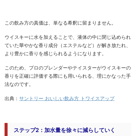
この飲み方の真価は、単なる希釈に留まりません。
ウイスキーに水を加えることで、液体の中に閉じ込められ
ていた華やかな香り成分（エステルなど）が解き放たれ、
より豊かに香りを感じられるようになります。
このため、プロのブレンダーやテイスターがウイスキーの
香りを正確に評価する際にも用いられる、理にかなった手
法なのです。
出典：
サントリー おいしい飲み方 トワイスアップ
ステップ2：加水量を徐々に減らしていく