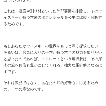
これは、温度や割り材といった外部要因を排除し、そのウ
イスキーが持つ本来のポテンシャルを公平に比較・分析す
るためです。
もしあなたがウイスキーの世界をもっと深く探求したい、
あるいは、お気に入りの一本が持つ本当の魅力を知りたい
と思ったのであれば、ストレートという選択肢は、その探
求の旅を何倍も豊かにしてくれる、強力な羅針盤となるは
ずです。
それは義務ではなく、あなたの知的好奇心に応えるため
の、一つの扉なのです。