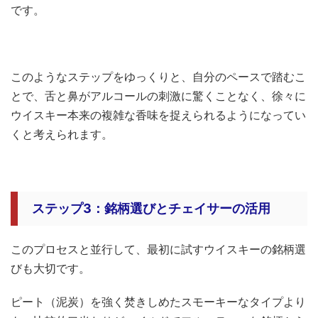
です。
このようなステップをゆっくりと、自分のペースで踏むこ
とで、舌と鼻がアルコールの刺激に驚くことなく、徐々に
ウイスキー本来の複雑な香味を捉えられるようになってい
くと考えられます。
ステップ3：銘柄選びとチェイサーの活用
このプロセスと並行して、最初に試すウイスキーの銘柄選
びも大切です。
ピート（泥炭）を強く焚きしめたスモーキーなタイプより