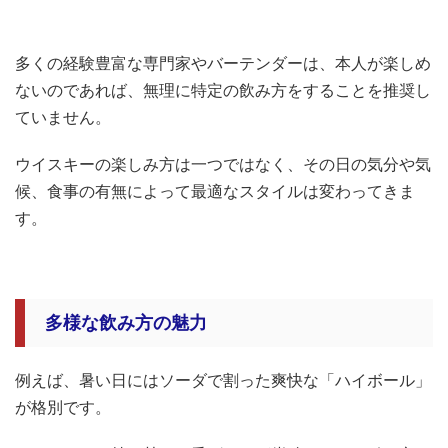
多くの経験豊富な専門家やバーテンダーは、本人が楽しめ
ないのであれば、無理に特定の飲み方をすることを推奨し
ていません。
ウイスキーの楽しみ方は一つではなく、その日の気分や気
候、食事の有無によって最適なスタイルは変わってきま
す。
多様な飲み方の魅力
例えば、暑い日にはソーダで割った爽快な「ハイボール」
が格別です。