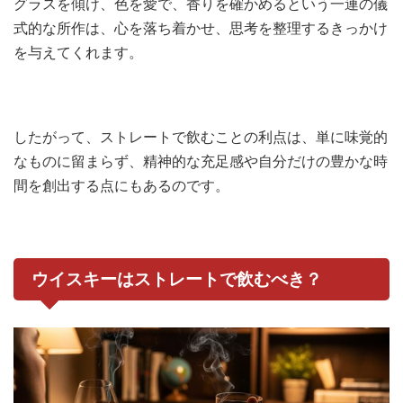
グラスを傾け、色を愛で、香りを確かめるという一連の儀
式的な所作は、心を落ち着かせ、思考を整理するきっかけ
を与えてくれます。
したがって、ストレートで飲むことの利点は、単に味覚的
なものに留まらず、精神的な充足感や自分だけの豊かな時
間を創出する点にもあるのです。
ウイスキーはストレートで飲むべき？