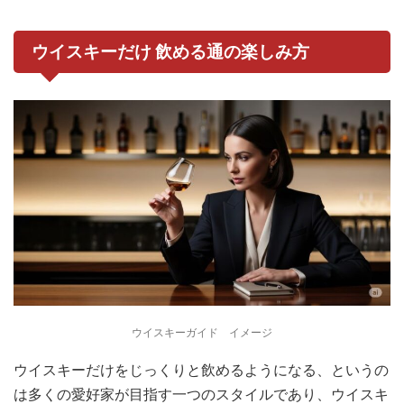
ウイスキーだけ 飲める通の楽しみ方
ウイスキーガイド イメージ
ウイスキーだけをじっくりと飲めるようになる、というの
は多くの愛好家が目指す一つのスタイルであり、ウイスキ