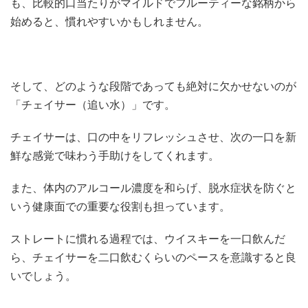
も、比較的口当たりがマイルドでフルーティーな銘柄から
始めると、慣れやすいかもしれません。
そして、どのような段階であっても絶対に欠かせないのが
「チェイサー（追い水）」です。
チェイサーは、口の中をリフレッシュさせ、次の一口を新
鮮な感覚で味わう手助けをしてくれます。
また、体内のアルコール濃度を和らげ、脱水症状を防ぐと
いう健康面での重要な役割も担っています。
ストレートに慣れる過程では、ウイスキーを一口飲んだ
ら、チェイサーを二口飲むくらいのペースを意識すると良
いでしょう。