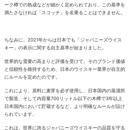
ーク樽での熟成などが細かく定められており、この基準を
満たさなければ「スコッチ」を名乗ることはできません。
ちなみに、2021年からは日本でも「ジャパニーズウイス
キー」の表示に関する自主基準が始まりました。
世界的な需要の高まりと評価を受けて、そのブランド価値
と信頼性を維持するため、日本のウイスキー業界が自主的
にルールを定めたのです。
これにより、原料に麦芽を必ず使用し、日本国内の蒸溜所
で製造、そして内容量700リットル以下の木樽で3年以上
日本国内において貯蔵するなど、より明確なルールが設け
られています。
これは、世界に誇るジャパニーズウイスキーの品質を守る