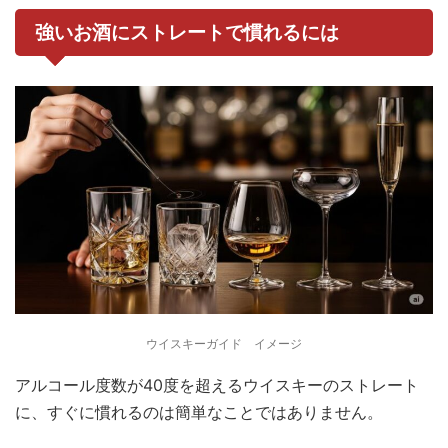
強いお酒にストレートで慣れるには
ウイスキーガイド イメージ
アルコール度数が40度を超えるウイスキーのストレート
に、すぐに慣れるのは簡単なことではありません。