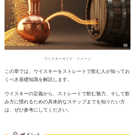
ウイスキーガイド イメージ
この章では、ウイスキーをストレートで飲む人が知ってお
くべき基礎知識を解説します。
ウイスキーの定義から、ストレートで飲む魅力、そして飲
み方に慣れるための具体的なステップまでを知りたい方
は、ぜひ参考にしてください。