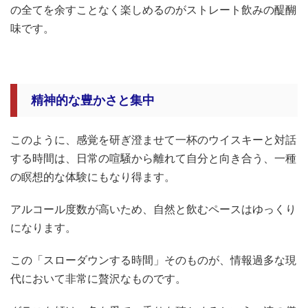
の全てを余すことなく楽しめるのがストレート飲みの醍醐
味です。
精神的な豊かさと集中
このように、感覚を研ぎ澄ませて一杯のウイスキーと対話
する時間は、日常の喧騒から離れて自分と向き合う、一種
の瞑想的な体験にもなり得ます。
アルコール度数が高いため、自然と飲むペースはゆっくり
になります。
この「スローダウンする時間」そのものが、情報過多な現
代において非常に贅沢なものです。