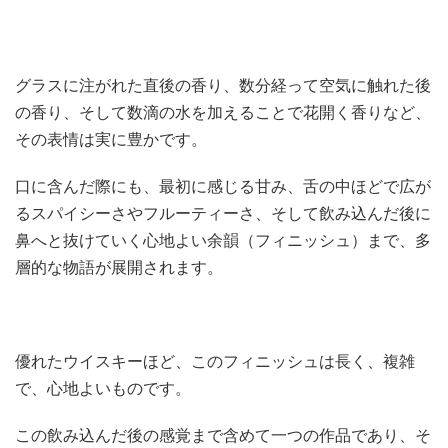
グラスに注がれた直後の香り、数分経って空気に触れた後
の香り、そして数滴の水を加えることで花開く香りなど、
その表情は実に豊かです。
口に含んだ際にも、最初に感じる甘み、舌の中ほどで広が
るスパイシーさやフルーティーさ、そして飲み込んだ後に
鼻へと抜けていく心地よい余韻（フィニッシュ）まで、多
層的な物語が展開されます。
優れたウイスキーほど、このフィニッシュは長く、複雑
で、心地よいものです。
この飲み込んだ後の感覚まで含めて一つの作品であり、そ