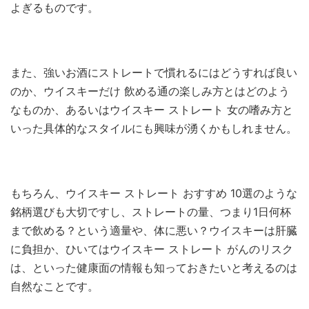
よぎるものです。
また、強いお酒にストレートで慣れるにはどうすれば良い
のか、ウイスキーだけ 飲める通の楽しみ方とはどのよう
なものか、あるいはウイスキー ストレート 女の嗜み方と
いった具体的なスタイルにも興味が湧くかもしれません。
もちろん、ウイスキー ストレート おすすめ 10選のような
銘柄選びも大切ですし、ストレートの量、つまり1日何杯
まで飲める？という適量や、体に悪い？ウイスキーは肝臓
に負担か、ひいてはウイスキー ストレート がんのリスク
は、といった健康面の情報も知っておきたいと考えるのは
自然なことです。