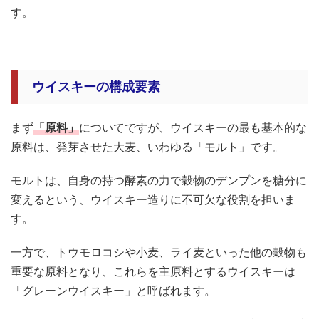
す。
ウイスキーの構成要素
まず
「原料」
についてですが、ウイスキーの最も基本的な
原料は、発芽させた大麦、いわゆる「モルト」です。
モルトは、自身の持つ酵素の力で穀物のデンプンを糖分に
変えるという、ウイスキー造りに不可欠な役割を担いま
す。
一方で、トウモロコシや小麦、ライ麦といった他の穀物も
重要な原料となり、これらを主原料とするウイスキーは
「グレーンウイスキー」と呼ばれます。