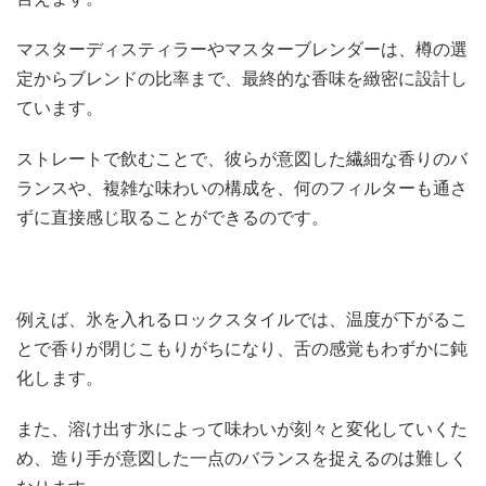
マスターディスティラーやマスターブレンダーは、樽の選
定からブレンドの比率まで、最終的な香味を緻密に設計し
ています。
ストレートで飲むことで、彼らが意図した繊細な香りのバ
ランスや、複雑な味わいの構成を、何のフィルターも通さ
ずに直接感じ取ることができるのです。
例えば、氷を入れるロックスタイルでは、温度が下がるこ
とで香りが閉じこもりがちになり、舌の感覚もわずかに鈍
化します。
また、溶け出す氷によって味わいが刻々と変化していくた
め、造り手が意図した一点のバランスを捉えるのは難しく