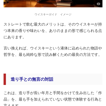
ウイスキーガイド イメージ
ストレートで飲む最大のメリットは、そのウイスキーが持
つ本来の香りや味わいを、ありのままの形で感じられる点
にあります。
言い換えれば、ウイスキーという液体に込められた物語や
哲学を、最も純粋な形で読み解くための最良の方法です。
造り手との無言の対話
これは、造り手が長い年月と手間をかけて生み出した「作
品」を、最も手を加えられていない状態で体験する行為と
言えます。