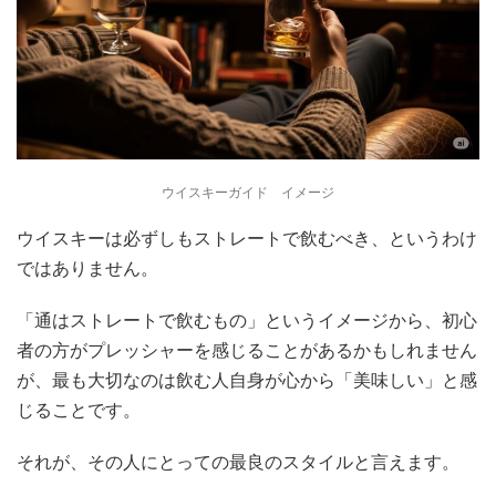
ウイスキーガイド イメージ
ウイスキーは必ずしもストレートで飲むべき、というわけ
ではありません。
「通はストレートで飲むもの」というイメージから、初心
者の方がプレッシャーを感じることがあるかもしれません
が、最も大切なのは飲む人自身が心から「美味しい」と感
じることです。
それが、その人にとっての最良のスタイルと言えます。