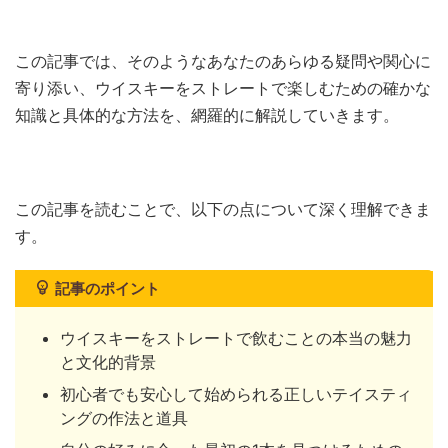
この記事では、そのようなあなたのあらゆる疑問や関心に
寄り添い、ウイスキーをストレートで楽しむための確かな
知識と具体的な方法を、網羅的に解説していきます。
この記事を読むことで、以下の点について深く理解できま
す。
記事のポイント
ウイスキーをストレートで飲むことの本当の魅力
と文化的背景
初心者でも安心して始められる正しいテイスティ
ングの作法と道具