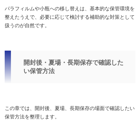
パラフィルムや小瓶への移し替えは、基本的な保管環境を
整えたうえで、必要に応じて検討する補助的な対策として
扱うのが自然です。
開封後・夏場・長期保存で確認した
い保管方法
この章では、開封後、夏場、長期保存の場面で確認したい
保管方法を整理します。