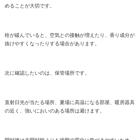
めることが大切です。
栓が緩んでいると、空気との接触が増えたり、香り成分が
抜けやすくなったりする場合があります。
次に確認したいのは、保管場所です。
直射日光が当たる場所、夏場に高温になる部屋、暖房器具
の近く、強いにおいのある場所は避けます。