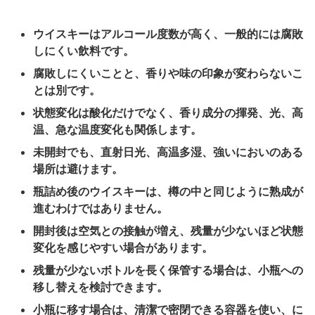
ウイスキーはアルコール度数が高く、一般的には腐敗
しにくい飲料です。
腐敗しにくいことと、香りや味の印象が変わらないこ
とは別です。
状態変化は酸化だけでなく、香り成分の揮発、光、高
温、急な温度変化も関係します。
未開封でも、直射日光、高温多湿、強いにおいのある
場所は避けます。
瓶詰め後のウイスキーは、樽の中と同じように熟成が
進むわけではありません。
開封後は空気との接触が増え、残量が少ないほど状態
変化を感じやすい場合があります。
残量が少ないボトルを長く保管する場合は、小瓶への
移し替えを検討できます。
小瓶に移す場合は、清潔で密閉できる容器を使い、に