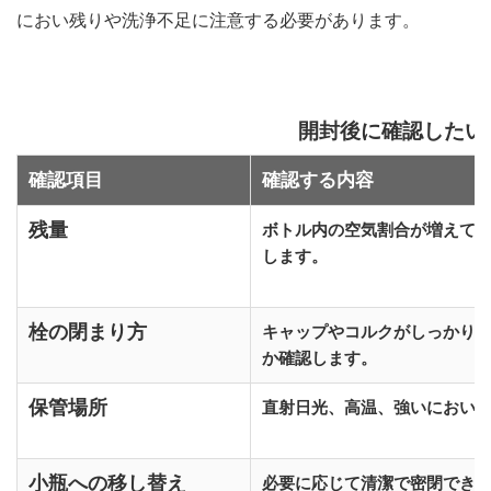
におい残りや洗浄不足に注意する必要があります。
開封後に確認したい
確認項目
確認する内容
残量
ボトル内の空気割合が増えて
します。
栓の閉まり方
キャップやコルクがしっかり
か確認します。
保管場所
直射日光、高温、強いにおい
小瓶への移し替え
必要に応じて清潔で密閉でき