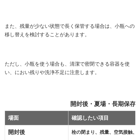
また、残量が少ない状態で長く保管する場合は、小瓶への
移し替えを検討することがあります。
ただし、小瓶を使う場合も、清潔で密閉できる容器を使
い、におい残りや洗浄不足に注意します。
開封後・夏場・長期保存
場面
確認したい項目
開封後
栓の閉まり、残量、空気接触、