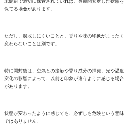
未開封で適切に保管されていれば、長期間安定した状態を
保てる場合があります。
ただし、腐敗しにくいことと、香りや味の印象がまったく
変わらないことは別です。
特に開封後は、空気との接触や香り成分の揮発、光や温度
変化の影響によって、以前と印象が違うように感じる場合
があります。
状態が変わったように感じても、必ずしも危険という意味
ではありません。