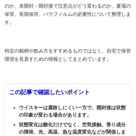
のか、未開封・開封後で注意点がどう変わるのか、夏場の
保管、長期保存、パラフィルムの必要性について整理しま
す。
特定の銘柄や飲み方をすすめるものではなく、自宅で保管
環境を見直すための情報としてまとめています。
この記事で確認したいポイント
ウイスキーは腐敗しにくい一方で、開封後は状態
の印象が変わる場合があります。
状態変化は酸化だけでなく、空気接触、香り成分
の揮発、光、高温、急な温度変化などが関係しま