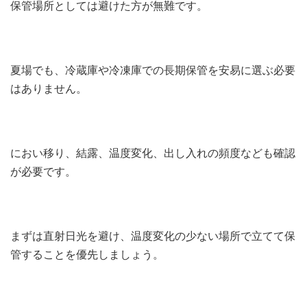
保管場所としては避けた方が無難です。
夏場でも、冷蔵庫や冷凍庫での長期保管を安易に選ぶ必要
はありません。
におい移り、結露、温度変化、出し入れの頻度なども確認
が必要です。
まずは直射日光を避け、温度変化の少ない場所で立てて保
管することを優先しましょう。