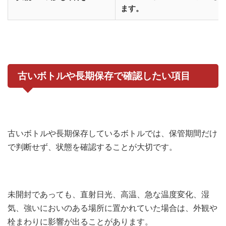
ます。
古いボトルや長期保存で確認したい項目
古いボトルや長期保存しているボトルでは、保管期間だけ
で判断せず、状態を確認することが大切です。
未開封であっても、直射日光、高温、急な温度変化、湿
気、強いにおいのある場所に置かれていた場合は、外観や
栓まわりに影響が出ることがあります。