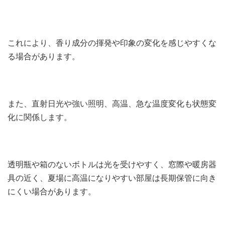
これにより、香り成分の揮発や印象の変化を感じやすくな
る場合があります。
また、直射日光や強い照明、高温、急な温度変化も状態変
化に関係します。
透明瓶や箱のないボトルは光を受けやすく、窓際や暖房器
具の近く、夏場に高温になりやすい部屋は長期保管に向き
にくい場合があります。