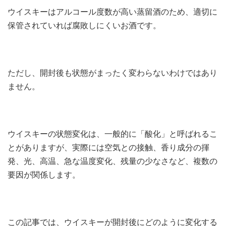
ウイスキーはアルコール度数が高い蒸留酒のため、適切に
保管されていれば腐敗しにくいお酒です。
ただし、開封後も状態がまったく変わらないわけではあり
ません。
ウイスキーの状態変化は、一般的に「酸化」と呼ばれるこ
とがありますが、実際には空気との接触、香り成分の揮
発、光、高温、急な温度変化、残量の少なさなど、複数の
要因が関係します。
この記事では、ウイスキーが開封後にどのように変化する