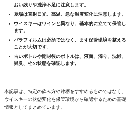
おい残りや洗浄不足に注意します。
夏場は直射日光、高温、急な温度変化に注意します。
ウイスキーはワインと異なり、基本的に立てて保管し
ます。
パラフィルムは必須ではなく、まず保管環境を整える
ことが大切です。
古いボトルや開封後のボトルは、液面、濁り、沈殿、
異臭、栓の状態を確認します。
本記事は、特定の飲み方や銘柄をすすめるものではなく、
ウイスキーの状態変化を保管環境から確認するための基礎
情報としてまとめています。