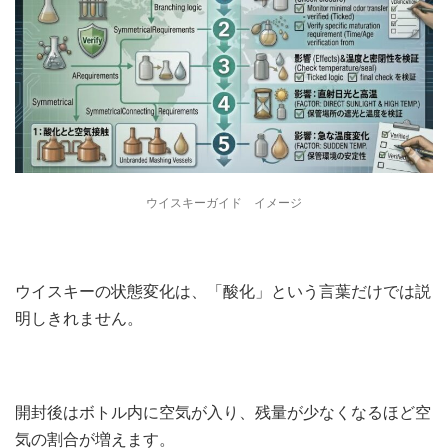
ウイスキーガイド イメージ
ウイスキーの状態変化は、「酸化」という言葉だけでは説
明しきれません。
開封後はボトル内に空気が入り、残量が少なくなるほど空
気の割合が増えます。