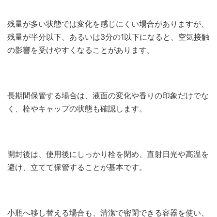
残量が多い状態では変化を感じにくい場合がありますが、
残量が半分以下、あるいは3分の1以下になると、空気接触
の影響を受けやすくなることがあります。
長期間保管する場合は、液面の変化や香りの印象だけでな
く、栓やキャップの状態も確認します。
開封後は、使用後にしっかり栓を閉め、直射日光や高温を
避け、立てて保管することが基本です。
小瓶へ移し替える場合も、清潔で密閉できる容器を使い、