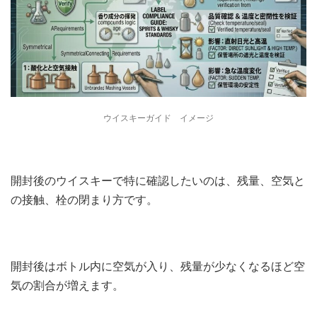
ウイスキーガイド イメージ
開封後のウイスキーで特に確認したいのは、残量、空気と
の接触、栓の閉まり方です。
開封後はボトル内に空気が入り、残量が少なくなるほど空
気の割合が増えます。