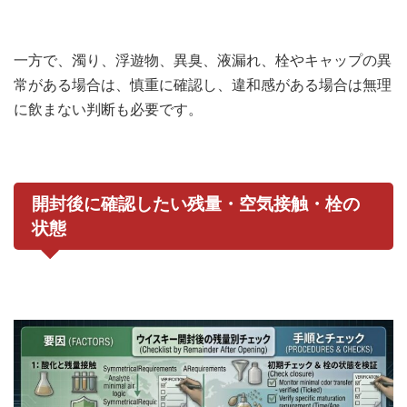
一方で、濁り、浮遊物、異臭、液漏れ、栓やキャップの異
常がある場合は、慎重に確認し、違和感がある場合は無理
に飲まない判断も必要です。
開封後に確認したい残量・空気接触・栓の
状態