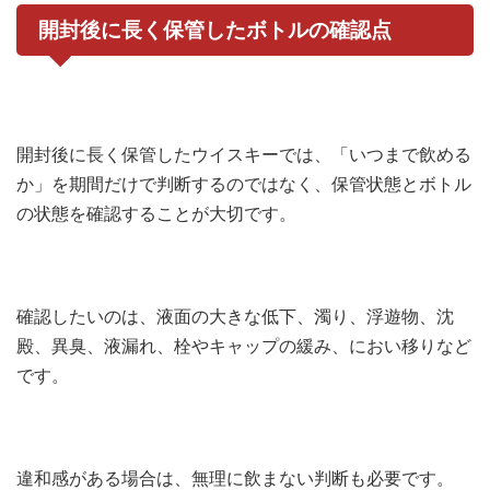
開封後に長く保管したボトルの確認点
開封後に長く保管したウイスキーでは、「いつまで飲める
か」を期間だけで判断するのではなく、保管状態とボトル
の状態を確認することが大切です。
確認したいのは、液面の大きな低下、濁り、浮遊物、沈
殿、異臭、液漏れ、栓やキャップの緩み、におい移りなど
です。
違和感がある場合は、無理に飲まない判断も必要です。