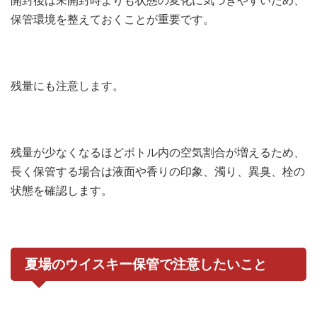
開封後は未開封時よりも状態の変化に気づきやすいため、
保管環境を整えておくことが重要です。
残量にも注意します。
残量が少なくなるほどボトル内の空気割合が増えるため、
長く保管する場合は液面や香りの印象、濁り、異臭、栓の
状態を確認します。
夏場のウイスキー保管で注意したいこと