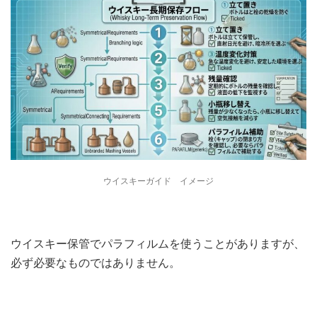
ウイスキーガイド イメージ
ウイスキー保管でパラフィルムを使うことがありますが、
必ず必要なものではありません。