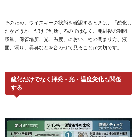
そのため、ウイスキーの状態を確認するときは、「酸化し
たかどうか」だけで判断するのではなく、開封後の期間、
残量、保管場所、光、温度、におい、栓の閉まり方、液
面、濁り、異臭などを合わせて見ることが大切です。
酸化だけでなく揮発・光・温度変化も関係
する