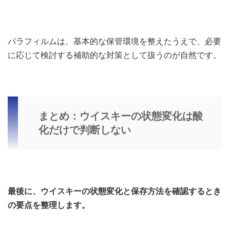
パラフィルムは、基本的な保管環境を整えたうえで、必要
に応じて検討する補助的な対策として扱うのが自然です。
まとめ：ウイスキーの状態変化は酸
化だけで判断しない
最後に、ウイスキーの状態変化と保存方法を確認するとき
の要点を整理します。