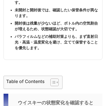
す。
未開封と開封後では、確認したい保管条件が異な
ります。
開封後は残量が少ないほど、ボトル内の空気割合
が増えるため、状態確認が大切です。
パラフィルムなどの補助対策よりも、まず直射日
光・高温・温度変化を避け、立てて保管すること
を優先します。
Table of Contents
ウイスキーの状態変化を確認すると