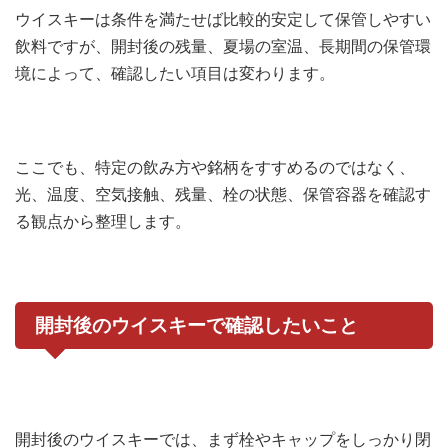
ウイスキーは条件を満たせば比較的安定して保管しやすい
飲料ですが、開封後の残量、夏場の室温、長期間の保管環
境によって、確認したい項目は変わります。
ここでも、特定の飲み方や銘柄をすすめるのではなく、
光、温度、空気接触、残量、栓の状態、保管容器を確認す
る観点から整理します。
開封後のウイスキーで確認したいこと
開封後のウイスキーでは、まず栓やキャップをしっかり閉