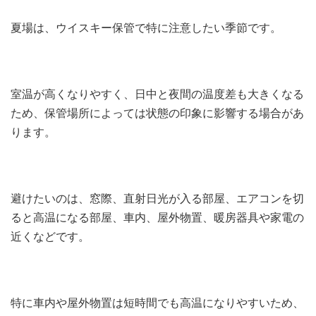
夏場は、ウイスキー保管で特に注意したい季節です。
室温が高くなりやすく、日中と夜間の温度差も大きくなる
ため、保管場所によっては状態の印象に影響する場合があ
ります。
避けたいのは、窓際、直射日光が入る部屋、エアコンを切
ると高温になる部屋、車内、屋外物置、暖房器具や家電の
近くなどです。
特に車内や屋外物置は短時間でも高温になりやすいため、