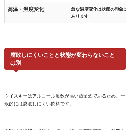
高温・温度変化
急な温度変化は状態の印象に
あります。
腐敗しにくいことと状態が変わらないこと
は別
ウイスキーはアルコール度数が高い蒸留酒であるため、一
般的には腐敗しにくい飲料です。