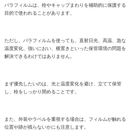
パラフィルムは、栓やキャップまわりを補助的に保護する
目的で使われることがあります。
ただし、パラフィルムを使っても、直射日光、高温、急な
温度変化、強いにおい、横置きといった保管環境の問題を
解決できるわけではありません。
まず優先したいのは、光と温度変化を避け、立てて保管
し、栓をしっかり閉めることです。
また、外装やラベルを重視する場合は、フィルムが触れる
位置や跡が残らないかにも注意します。