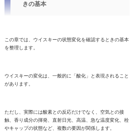
きの基本
この章では、ウイスキーの状態変化を確認するときの基本
を整理します。
ウイスキーの変化は、一般的に「酸化」と表現されること
があります。
ただし、実際には酸素との反応だけでなく、空気との接
触、香り成分の揮発、直射日光、高温、急な温度変化、栓
やキャップの状態など、複数の要因が関係します。