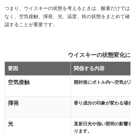
つまり、ウイスキーの状態を考えるときは、酸素だけでは
なく、空気接触、揮発、光、温度、栓の状態をまとめて確
認することが重要です。
ウイスキーの状態変化に
要因
関係する内容
空気接触
開封後にボトル内へ空気が入
揮発
香り成分の印象が変わる場合
光
直射日光や強い照明の影響を
ります。