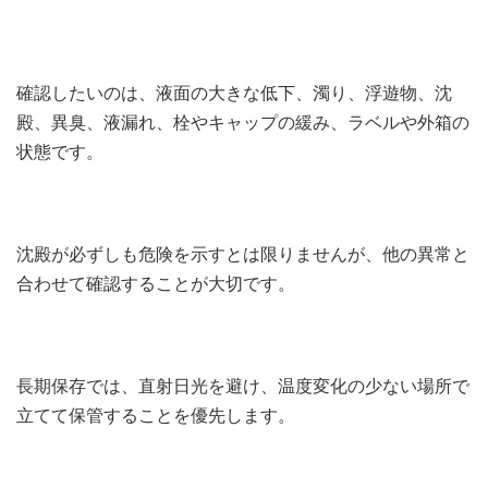
確認したいのは、液面の大きな低下、濁り、浮遊物、沈
殿、異臭、液漏れ、栓やキャップの緩み、ラベルや外箱の
状態です。
沈殿が必ずしも危険を示すとは限りませんが、他の異常と
合わせて確認することが大切です。
長期保存では、直射日光を避け、温度変化の少ない場所で
立てて保管することを優先します。